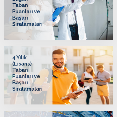
Sağlık
Taban
Puanları ve
Başarı
Sıralamaları
4 Yılık
(Lisans)
Taban
Puanları ve
Başarı
Sıralamaları