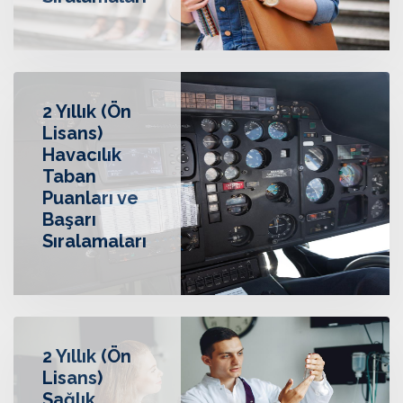
Sıralamaları
2 Yıllık (Ön
Lisans)
Havacılık
Taban
Puanları ve
Başarı
Sıralamaları
2 Yıllık (Ön
Lisans)